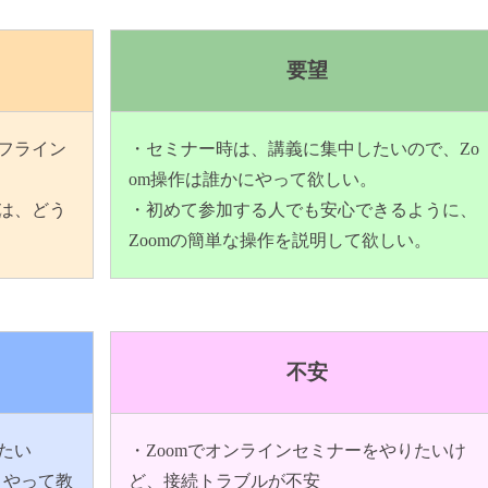
要望
フライン
・セミナー時は、講義に集中したいので、Zo
om操作は誰かにやって欲しい。
は、どう
・初めて参加する人でも安心できるように、
Zoomの簡単な操作を説明して欲しい。
不安
たい
・Zoomでオンラインセミナーをやりたいけ
うやって教
ど、接続トラブルが不安