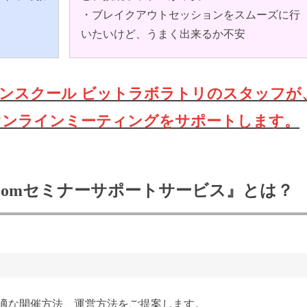
・ブレイクアウトセッションをスムーズに行
いたいけど、うまく出来るか不安
ンスクール ビットラボラトリのスタッフが
オンラインミーティングをサポートします。
oomセミナーサポートサービス』とは？
適な開催方法、運営方法をご提案します。