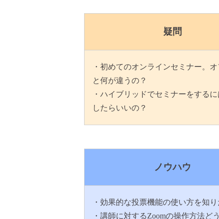
疑問
・初めてのオンラインセミナー。オ
と何が違うの？
・ハイブリッドでセミナーをするに
したらいいの？
ノウハウ
・効果的な投票機能の使い方を知り
・講師に対するZoomの操作方法ど