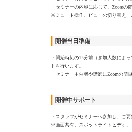
・セミナーの内容に応じて、Zoomの
※ミュート操作、ビューの切り替え、
開催当日準備
・開始時刻の15分前（参加人数によ
トを行います。
・セミナー主催者や講師にZoomの簡
開催中サポート
・スタッフがセミナーへ参加し、ご要
※画面共有、スポットライトビデオ、