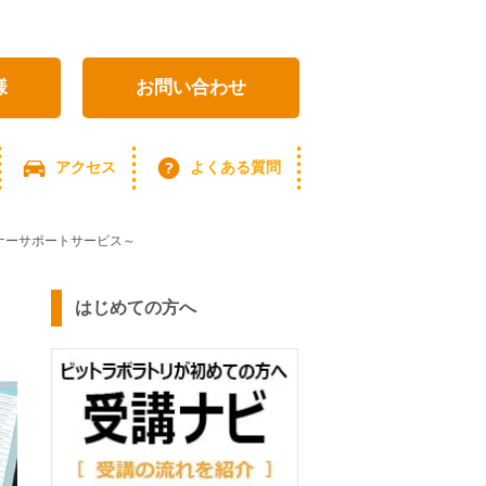
様
お問い合わせ
アクセス
よくある質問
ミナーサポートサービス～
はじめての方へ