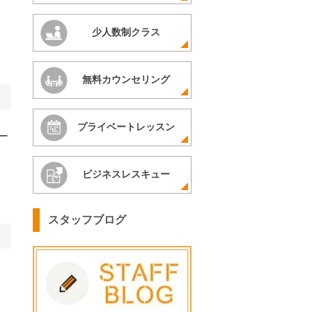
少人数制クラス
無料カウンセリング
プライベートレッスン
ー
ビジネスレスキュー
スタッフブログ