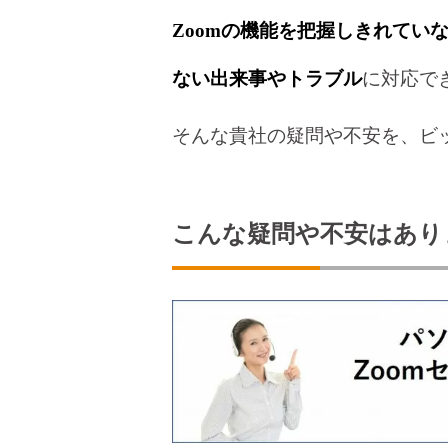
Zoomの機能を把握しきれてい
ない出来事やトラブル
に対応で
そんな貴社の疑問や不安を、ビ
こんな疑問や不安はあり