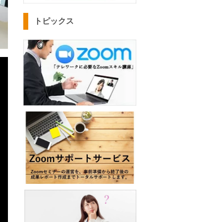
トピックス