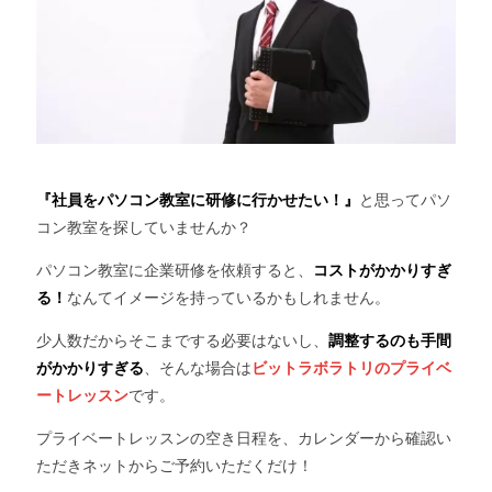
『社員をパソコン教室に研修に行かせたい！』
と思ってパソ
コン教室を探していませんか？
パソコン教室に企業研修を依頼すると、
コストがかかりすぎ
る！
なんてイメージを持っているかもしれません。
少人数だからそこまでする必要はないし、
調整するのも手間
がかかりすぎる
、そんな場合は
ビットラボラトリのプライベ
ートレッスン
です。
プライベートレッスンの空き日程を、カレンダーから確認い
ただきネットからご予約いただくだけ！