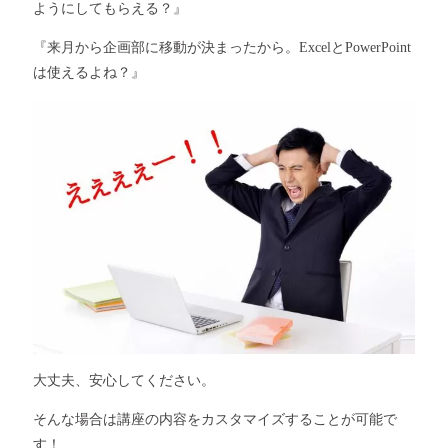
ようにしてもらえる？』
『来月から企画部に移動が決まったから。ExcelとPowerPoint
は使えるよね？』
大丈夫、安心してください。
そんな場合は講座の内容をカスタマイズすることが可能で
す！