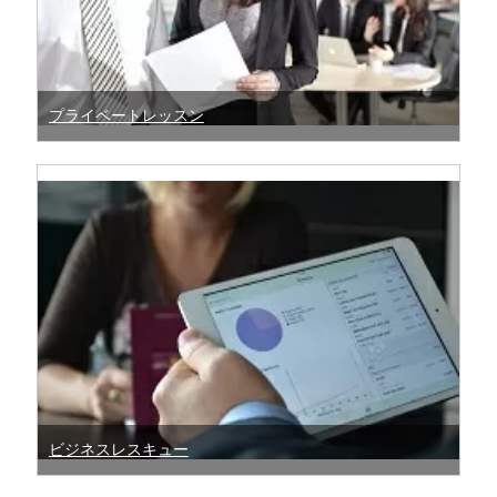
プライベートレッスン
ビジネスレスキュー