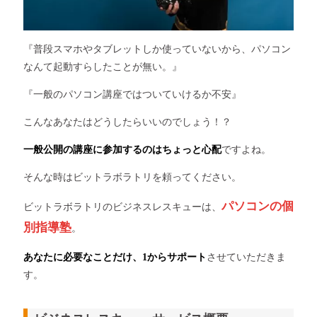
『普段スマホやタブレットしか使っていないから、パソコン
なんて起動すらしたことが無い。』
『一般のパソコン講座ではついていけるか不安』
こんなあなたはどうしたらいいのでしょう！？
一般公開の講座に参加するのはちょっと心配
ですよね。
そんな時はビットラボラトリを頼ってください。
パソコンの個
ビットラボラトリのビジネスレスキューは、
別指導塾
。
あなたに必要なことだけ、1からサポート
させていただきま
す。