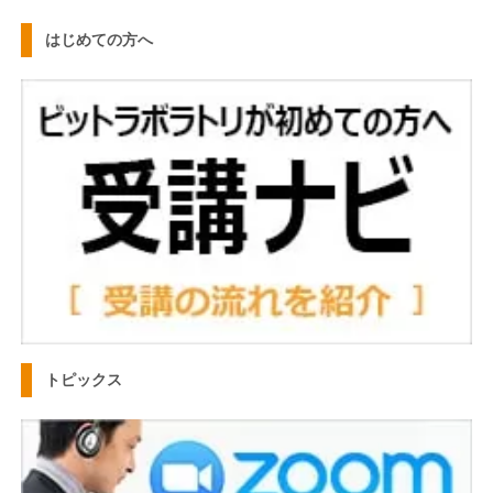
はじめての方へ
トピックス