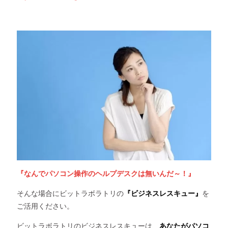
『なんでパソコン操作のヘルプデスクは無いんだ～！』
そんな場合にビットラボラトリの
『ビジネスレスキュー』
を
ご活用ください。
ビットラボラトリのビジネスレスキューは、
あなたがパソコ