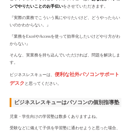
ンでやりたいことのお手伝い
をさせていただきます。
『実際の業務でこういう風にやりたいけど、どうやったらい
いのかわからない。』
『業務をExcelやAccessを使って効率化したいけどやり方がわ
からない』
そんな、実業務を持ち込んでいただければ、問題を解決しま
す。
便利な社外パソコンサポート
ビジネスレスキューは、
デスク
と思ってください。
ビジネスレスキューはパソコンの個別指導塾
児童・学生向けの学習塾は数多くありますよね。
受験などに備えて子供を学習塾に通わせようと思った場合、