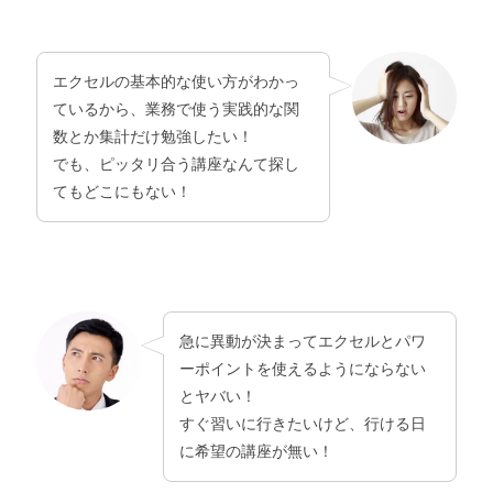
エクセルの基本的な使い方がわかっ
ているから、業務で使う実践的な関
数とか集計だけ勉強したい！
でも、ピッタリ合う講座なんて探し
てもどこにもない！
急に異動が決まってエクセルとパワ
ーポイントを使えるようにならない
とヤバい！
すぐ習いに行きたいけど、行ける日
に希望の講座が無い！