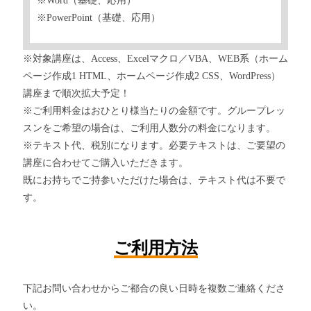
※Word（基礎、応用）
※PowerPoint（基礎、応用）
※対象講座は、Access、Excelマクロ／VBA、WEB系（ホーム
ページ作成1 HTML、ホームページ作成2 CSS、WordPress）
講座まで順次拡大予定！
※ご利用料金はおひとり様当たりの金額です。グループレッ
スンをご希望の場合は、ご利用人数分の料金になります。
※テキスト代、税別になります。必要テキストは、ご要望の
講座に合わせてご購入いただきます。
既にお持ちでご持参いただけた場合は、テキスト代は不要で
す。
ご利用方法
下記お問い合わせからご都合の良い日時を複数ご連絡くださ
い。